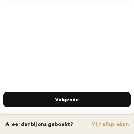
Volgende
Al eerder bij ons geboekt?
Mijn afspraken